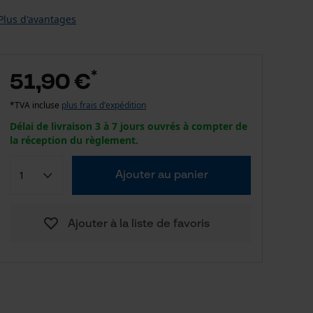
Plus d'avantages
*
51,90 €
*TVA incluse
plus frais d'expédition
Délai de livraison 3 à 7 jours ouvrés à compter de
la réception du règlement.
Ajouter au panier
Ajouter à la liste de favoris