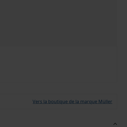
Vers la boutique de la marque Müller