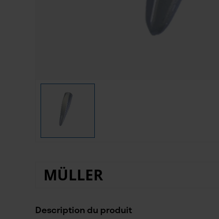
MÜLLER
Description du produit