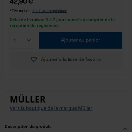
42,90 €
*TVA incluse
plus frais d'expédition
Délai de livraison 3 à 7 jours ouvrés à compter de la
réception du règlement.
Ajouter au panier
Ajouter à la liste de favoris
MÜLLER
Vers la boutique de la marque Müller
Description du produit