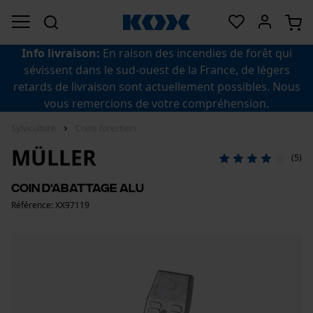
Info livraison:
En raison des incendies de forêt qui
sévissent dans le sud-ouest de la France, de légers
retards de livraison sont actuellement possibles. Nous
vous remercions de votre compréhension.
Sylviculture
Coins forestiers
MÜLLER
(5)
Coin d'abattage alu
Référence: XX97119