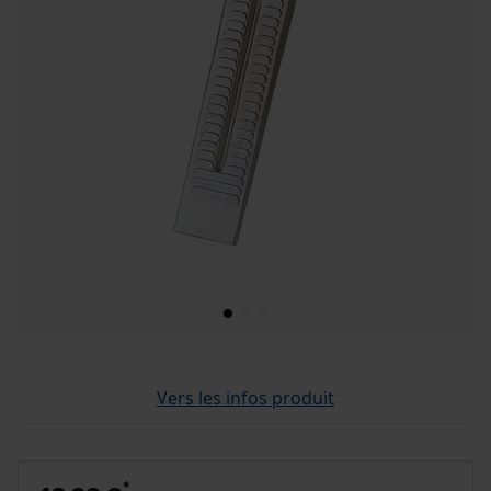
Vers les infos produit
*