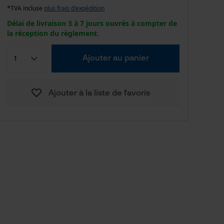
*TVA incluse
plus frais d'expédition
Délai de livraison 3 à 7 jours ouvrés à compter de
la réception du règlement.
Ajouter au panier
Ajouter à la liste de favoris