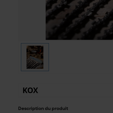
KOX
Description du produit