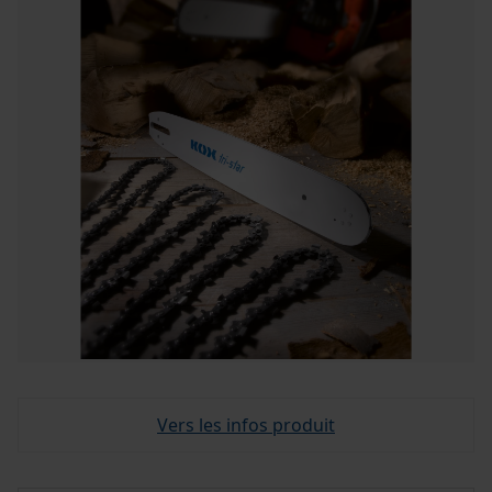
Vers les infos produit