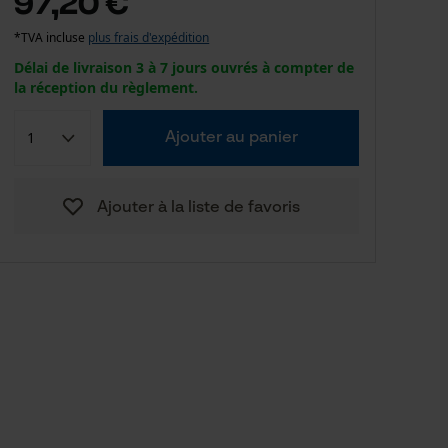
97,20 €
*TVA incluse
plus frais d'expédition
Délai de livraison 3 à 7 jours ouvrés à compter de
la réception du règlement.
Ajouter au panier
Ajouter à la liste de favoris