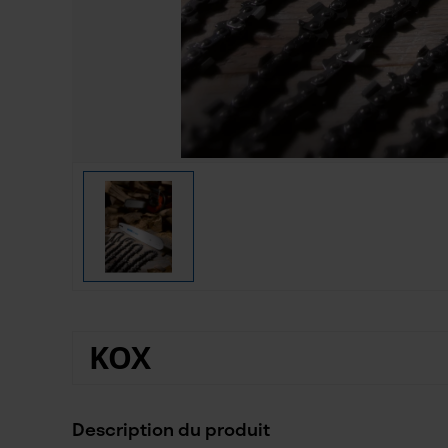
KOX
Description du produit