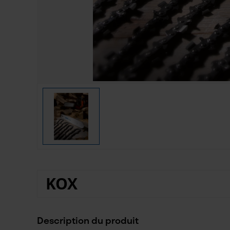
KOX
Description du produit