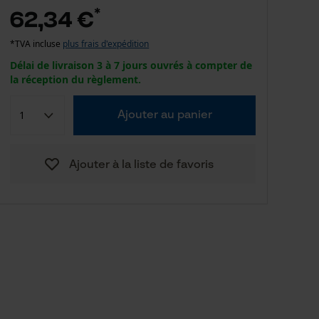
*
62,34 €
*TVA incluse
plus frais d'expédition
Délai de livraison 3 à 7 jours ouvrés à compter de
la réception du règlement.
Ajouter au panier
Ajouter à la liste de favoris