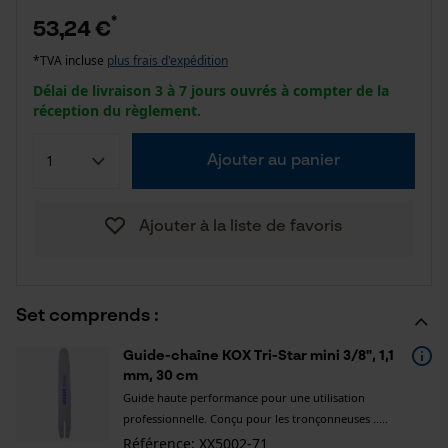
*
53,24 €
*TVA incluse
plus frais d'expédition
Délai de livraison 3 à 7 jours ouvrés à compter de la
réception du règlement.
Ajouter au panier
Ajouter à la liste de favoris
Set comprends :
Guide-chaîne KOX Tri-Star mini 3/8", 1,1
mm, 30 cm
Guide haute performance pour une utilisation
professionnelle. Conçu pour les tronçonneuses .....
Référence: XX5002-71