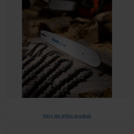
Vers les infos produit