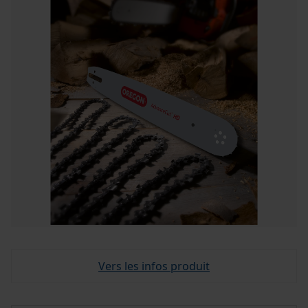
Vers les infos produit