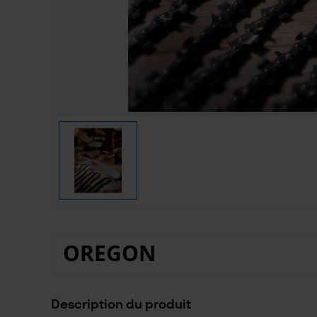
OREGON
Description du produit