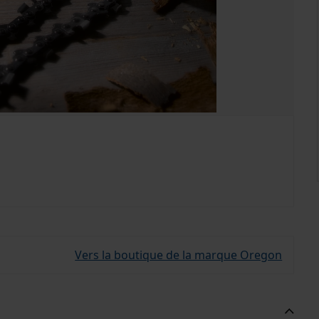
Vers la boutique de la marque Oregon