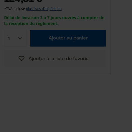
*TVA incluse
plus frais d'expédition
Délai de livraison 3 à 7 jours ouvrés à compter de
la réception du règlement.
Ajouter au panier
Ajouter à la liste de favoris