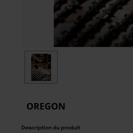
OREGON
Description du produit