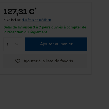
*
127,31 €
*TVA incluse
plus frais d'expédition
Délai de livraison 3 à 7 jours ouvrés à compter de
la réception du règlement.
Ajouter au panier
Ajouter à la liste de favoris