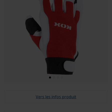
Vers les infos produit