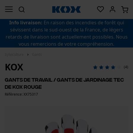
Info livraison:
En raison des incendies de forêt qui
sévissent dans le sud-ouest de la France, de légers
retards de livraison sont actuellement possibles. Nous
vous remercions de votre compréhension.
Sylviculture
Gants
KOX
(4)
Gants de travail / gants de jardinage Tec
de KOX rouge
Référence: XX75317