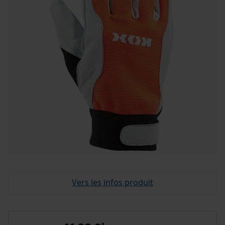
Vers les infos produit
*