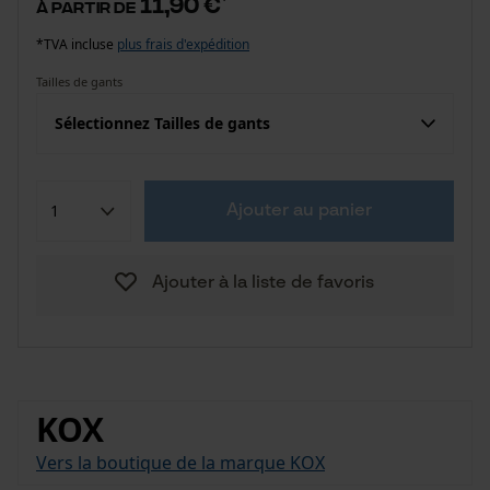
11,90 €
à partir de
*TVA incluse
plus frais d'expédition
Tailles de gants
Sélectionnez Tailles de gants
Ajouter au panier
Ajouter à la liste de favoris
KOX
Vers la boutique de la marque KOX