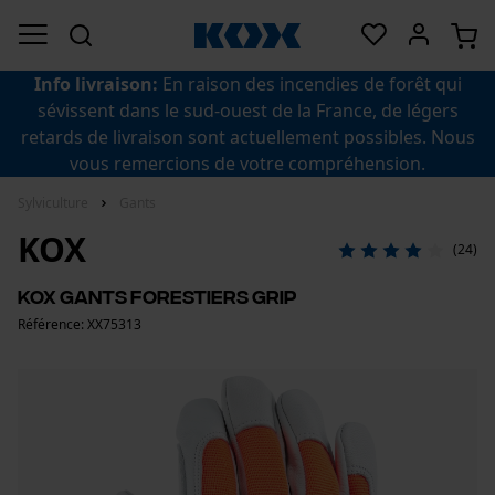
Info livraison:
En raison des incendies de forêt qui
sévissent dans le sud-ouest de la France, de légers
retards de livraison sont actuellement possibles. Nous
vous remercions de votre compréhension.
Sylviculture
Gants
KOX
(24)
KOX gants forestiers Grip
Référence: XX75313