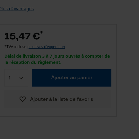
Plus d'avantages
*
15,47 €
*TVA incluse
plus frais d'expédition
Délai de livraison 3 à 7 jours ouvrés à compter de
la réception du règlement.
Ajouter au panier
Ajouter à la liste de favoris