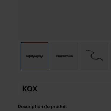
KOX
Description du produit