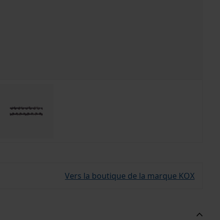
Vers la boutique de la marque KOX