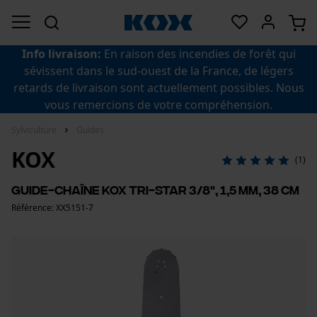
Info livraison:
En raison des incendies de forêt qui
sévissent dans le sud-ouest de la France, de légers
retards de livraison sont actuellement possibles. Nous
vous remercions de votre compréhension.
Sylviculture
Guides
KOX
(1)
Guide-chaîne KOX Tri-Star 3/8", 1,5 mm, 38 cm
Référence: XX5151-7