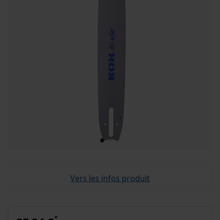
Vers les infos produit
*