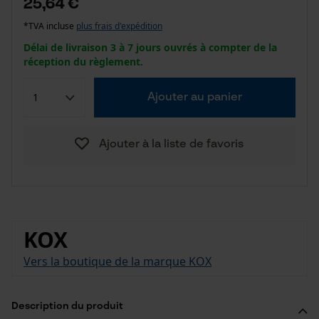
25,64 €
*TVA incluse
plus frais d'expédition
Délai de livraison 3 à 7 jours ouvrés à compter de la
réception du règlement.
Ajouter au panier
Ajouter à la liste de favoris
KOX
Vers la boutique de la marque KOX
Description du produit