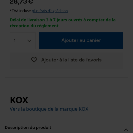
28,73 €
*TVA incluse
plus frais d'expédition
Délai de livraison 3 à 7 jours ouvrés à compter de la
réception du règlement.
Ajouter au panier
Ajouter à la liste de favoris
KOX
Vers la boutique de la marque KOX
Description du produit