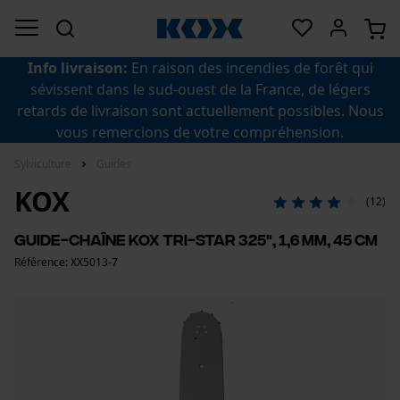
Info livraison:
En raison des incendies de forêt qui
sévissent dans le sud-ouest de la France, de légers
retards de livraison sont actuellement possibles. Nous
vous remercions de votre compréhension.
Sylviculture
Guides
KOX
(12)
Guide-chaîne KOX Tri-Star 325", 1,6 mm, 45 cm
Référence: XX5013-7