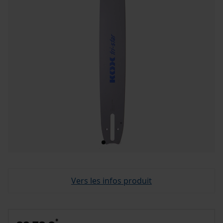
Vers les infos produit
*