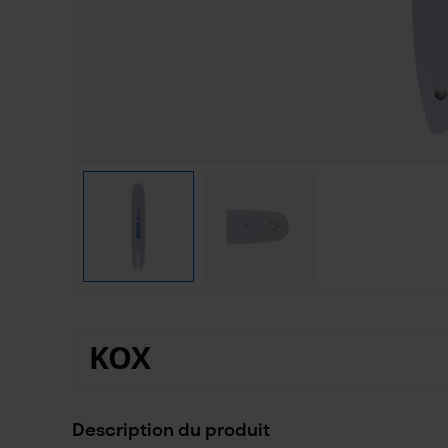
KOX
Description du produit