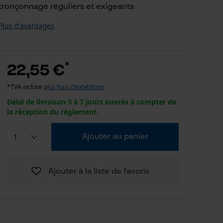
tronçonnage réguliers et exigeants
Plus d'avantages
*
22,55 €
*TVA incluse
plus frais d'expédition
Délai de livraison 3 à 7 jours ouvrés à compter de
la réception du règlement.
Ajouter au panier
Ajouter à la liste de favoris