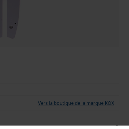
Vers la boutique de la marque KOX