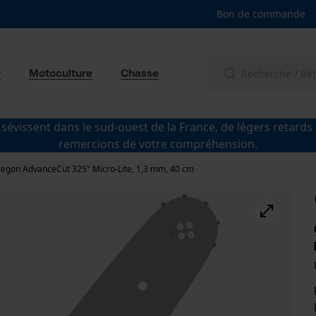
Bon de commande
r
Motoculture
Chasse
 sévissent dans le sud-ouest de la France, de légers retards
remercions de votre compréhension.
egon AdvanceCut 325" Micro-Lite, 1,3 mm, 40 cm