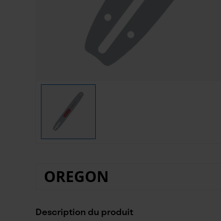
OREGON
Description du produit