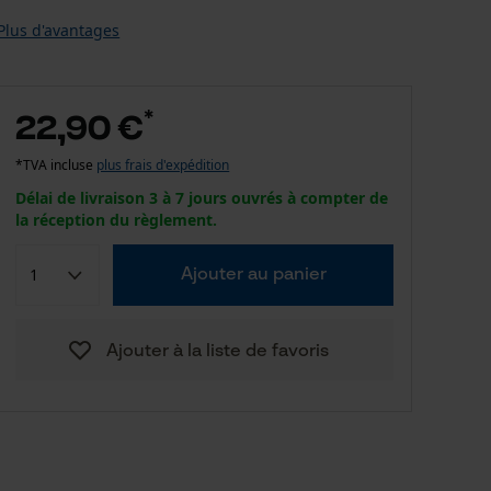
Plus d'avantages
*
22,90 €
*TVA incluse
plus frais d'expédition
Délai de livraison 3 à 7 jours ouvrés à compter de
la réception du règlement.
Ajouter au panier
Ajouter à la liste de favoris