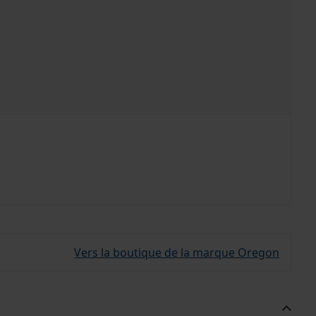
Vers la boutique de la marque Oregon