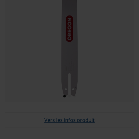
Vers les infos produit