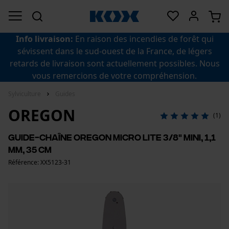
Info livraison:
En raison des incendies de forêt qui
sévissent dans le sud-ouest de la France, de légers
retards de livraison sont actuellement possibles. Nous
vous remercions de votre compréhension.
Sylviculture
Guides
OREGON
(1)
Guide-chaîne Oregon Micro Lite 3/8" mini, 1,1
mm, 35 cm
Référence: XX5123-31