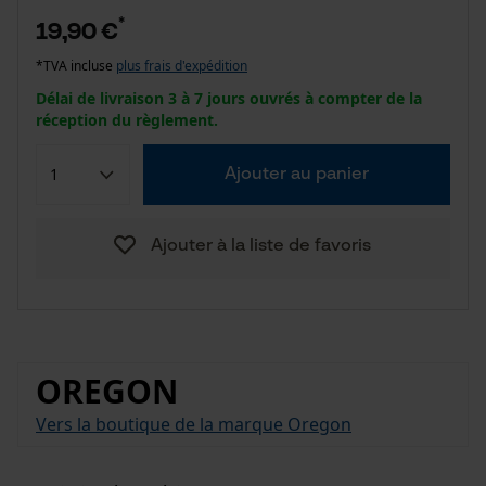
*
19,90 €
*TVA incluse
plus frais d'expédition
Délai de livraison 3 à 7 jours ouvrés à compter de la
réception du règlement.
Ajouter au panier
Ajouter à la liste de favoris
OREGON
Vers la boutique de la marque Oregon