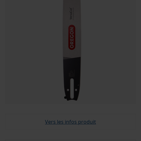
Vers les infos produit