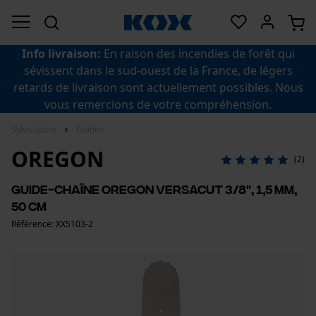
Info livraison:
En raison des incendies de forêt qui
sévissent dans le sud-ouest de la France, de légers
retards de livraison sont actuellement possibles. Nous
vous remercions de votre compréhension.
Sylviculture
Guides
OREGON
(2)
Guide-chaîne Oregon VersaCut 3/8", 1,5 mm,
50 cm
Référence: XX5103-2