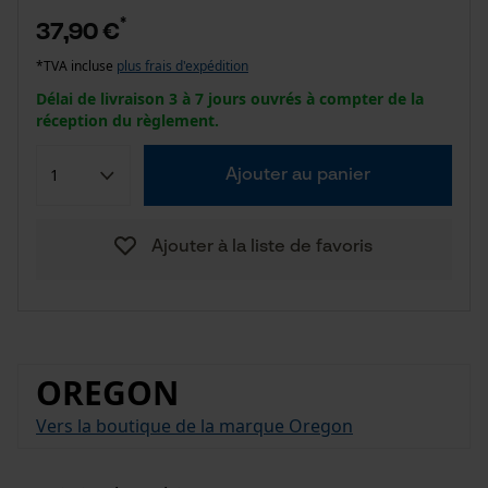
*
37,90 €
*TVA incluse
plus frais d'expédition
Délai de livraison 3 à 7 jours ouvrés à compter de la
réception du règlement.
Ajouter au panier
Ajouter à la liste de favoris
OREGON
Vers la boutique de la marque Oregon