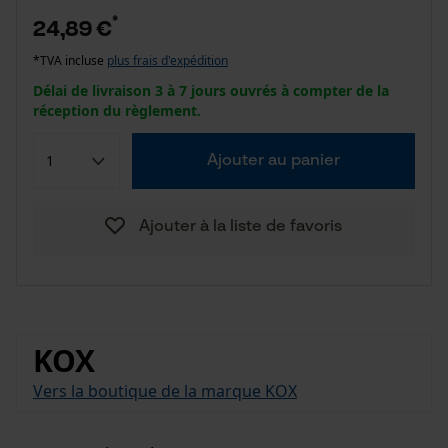
*
24,89 €
*TVA incluse
plus frais d'expédition
Délai de livraison 3 à 7 jours ouvrés à compter de la
réception du règlement.
Ajouter au panier
Ajouter à la liste de favoris
KOX
Vers la boutique de la marque KOX