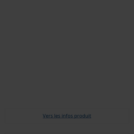
Vers les infos produit