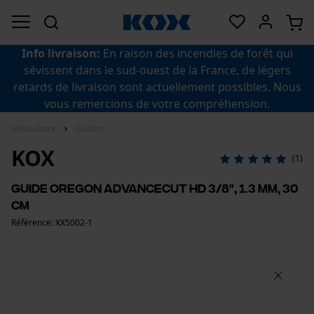
Info livraison:
En raison des incendies de forêt qui
sévissent dans le sud-ouest de la France, de légers
retards de livraison sont actuellement possibles. Nous
vous remercions de votre compréhension.
Sylviculture
Guides
KOX
(1)
Guide Oregon AdvanceCut HD 3/8", 1.3 mm, 30
cm
Référence: XX5002-1