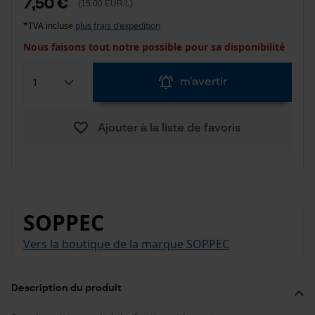
7,50 €
(15.00 EUR/L)
*TVA incluse
plus frais d'expédition
Nous faisons tout notre possible pour sa disponibilité
m'avertir
Ajouter à la liste de favoris
SOPPEC
Vers la boutique de la marque SOPPEC
Description du produit