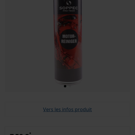
Vers les infos produit
*