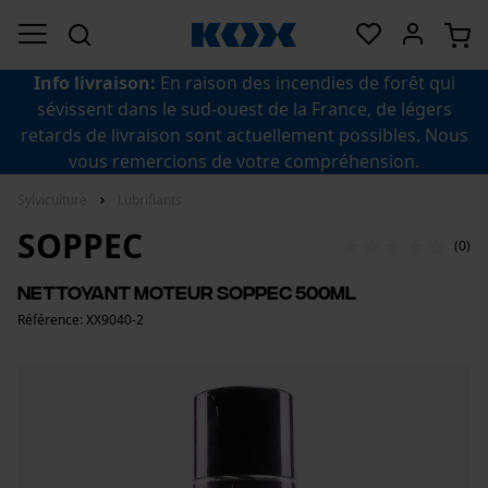
Info livraison:
En raison des incendies de forêt qui
sévissent dans le sud-ouest de la France, de légers
retards de livraison sont actuellement possibles. Nous
vous remercions de votre compréhension.
Sylviculture
Lubrifiants
SOPPEC
(0)
Nettoyant moteur Soppec 500ml
Référence: XX9040-2