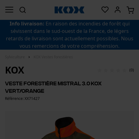
Info livraison:
En raison des incendies de forêt qui
sévissent dans le sud-ouest de la France, de légers
retards de livraison sont actuellement possibles. Nous
vous remercions de votre compréhension.
Sylviculture
KOX Vestes forestières
KOX
(0)
Veste forestière Mistral 3.0 KOX
vert/orange
Référence: XX71427