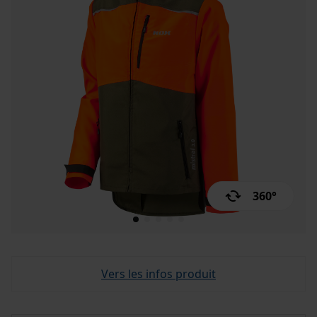
360°
Vers les infos produit