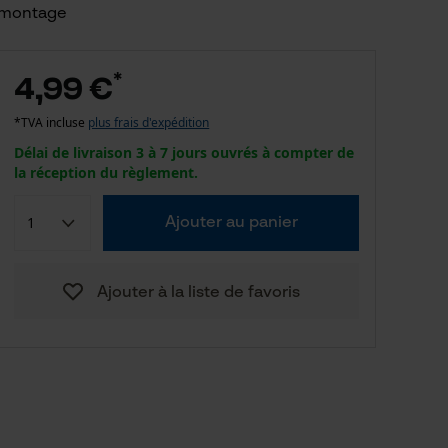
montage
*
4,99 €
*TVA incluse
plus frais d'expédition
Délai de livraison 3 à 7 jours ouvrés à compter de
la réception du règlement.
Ajouter au panier
Ajouter à la liste de favoris