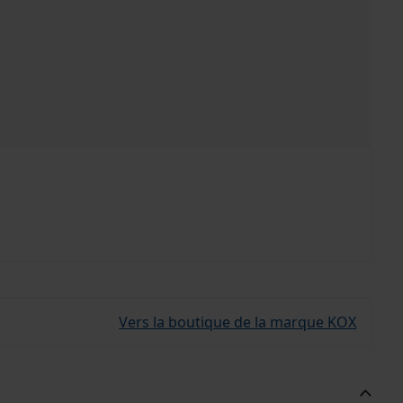
Vers la boutique de la marque KOX