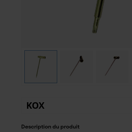
KOX
Description du produit