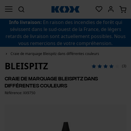
Info livraison:
En raison des incendies de forêt qui
sévissent dans le sud-ouest de la France, de légers
retards de livraison sont actuellement possibles. Nous
vous remercions de votre compréhension.
Craie de marquage Bleispitz dans différentes couleurs
BLEISPITZ
(3)
Craie de marquage Bleispitz dans
différentes couleurs
Référence: XX9750