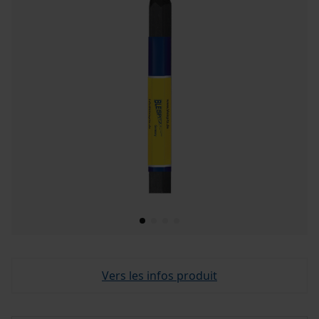
Vers les infos produit