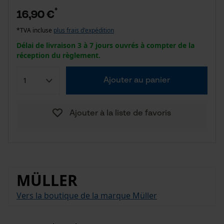
*
16,90 €
*TVA incluse
plus frais d'expédition
Délai de livraison 3 à 7 jours ouvrés à compter de la
réception du règlement.
Ajouter au panier
Ajouter à la liste de favoris
MÜLLER
Vers la boutique de la marque Müller