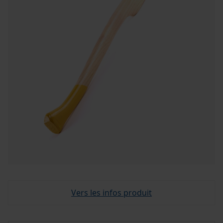
Vers les infos produit