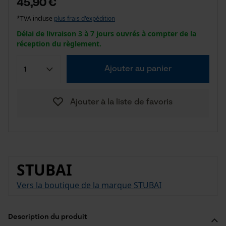
45,90 €
*TVA incluse
plus frais d'expédition
Délai de livraison 3 à 7 jours ouvrés à compter de la
réception du règlement.
Ajouter au panier
Ajouter à la liste de favoris
STUBAI
Vers la boutique de la marque STUBAI
Description du produit