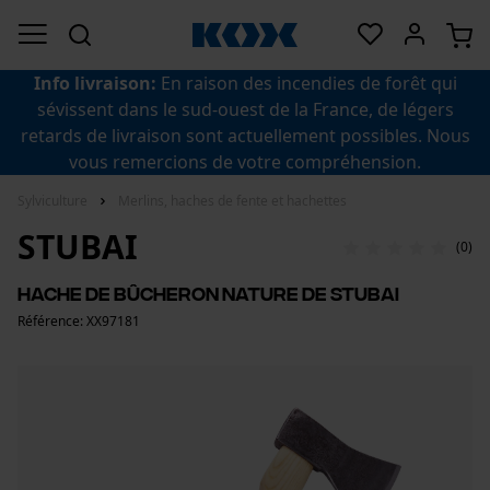
Info livraison:
En raison des incendies de forêt qui
sévissent dans le sud-ouest de la France, de légers
retards de livraison sont actuellement possibles. Nous
vous remercions de votre compréhension.
Sylviculture
Merlins, haches de fente et hachettes
STUBAI
(0)
Hache de bûcheron Nature de Stubai
Référence: XX97181