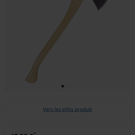
Vers les infos produit
*