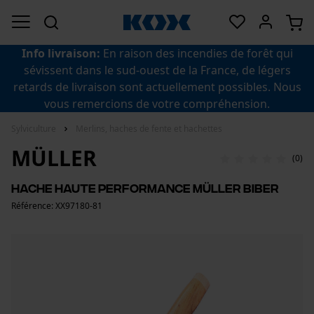
Info livraison:
En raison des incendies de forêt qui
sévissent dans le sud-ouest de la France, de légers
retards de livraison sont actuellement possibles. Nous
vous remercions de votre compréhension.
Sylviculture
Merlins, haches de fente et hachettes
MÜLLER
(0)
Hache haute performance Müller Biber
Référence: XX97180-81