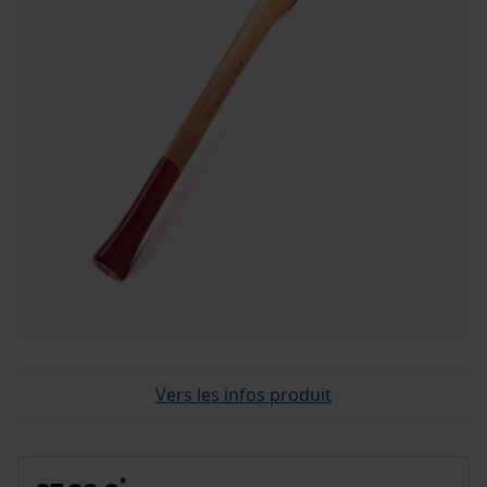
Vers les infos produit
*