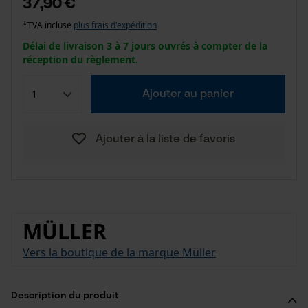
37,90 €
*TVA incluse
plus frais d'expédition
Délai de livraison 3 à 7 jours ouvrés à compter de la
réception du règlement.
Ajouter au panier
Ajouter à la liste de favoris
MÜLLER
Vers la boutique de la marque Müller
Description du produit