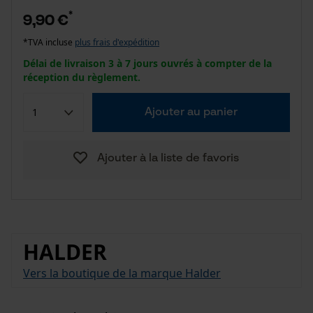
*
9,90 €
*TVA incluse
plus frais d'expédition
Délai de livraison 3 à 7 jours ouvrés à compter de la
réception du règlement.
Ajouter au panier
Ajouter à la liste de favoris
HALDER
Vers la boutique de la marque Halder