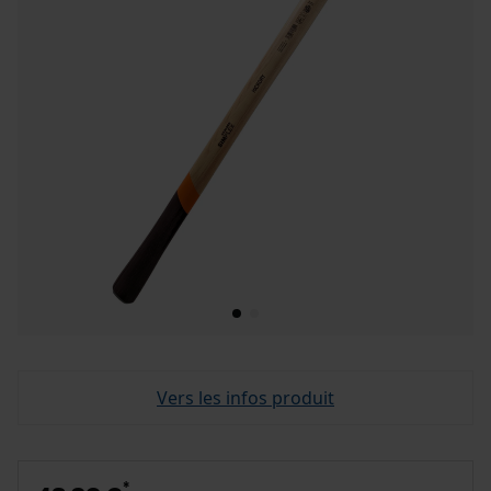
Vers les infos produit
*