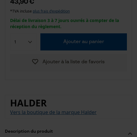
43,90 €
*TVA incluse
plus frais d'expédition
Délai de livraison 3 à 7 jours ouvrés à compter de la
réception du règlement.
Ajouter au panier
Ajouter à la liste de favoris
HALDER
Vers la boutique de la marque Halder
Description du produit