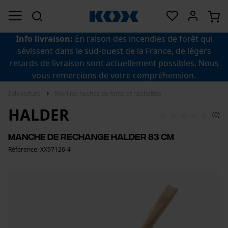
Info livraison:
En raison des incendies de forêt qui
sévissent dans le sud-ouest de la France, de légers
retards de livraison sont actuellement possibles. Nous
vous remercions de votre compréhension.
Sylviculture
Merlins, haches de fente et hachettes
HALDER
(0)
Manche de rechange Halder 83 cm
Référence: XX97126-4