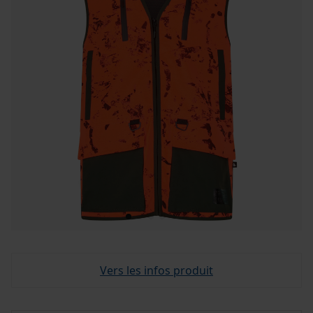
Vers les infos produit