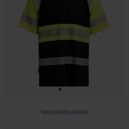
Vers les infos produit