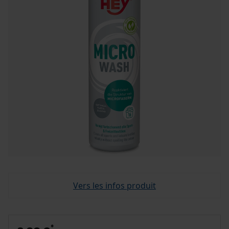
Vers les infos produit
*