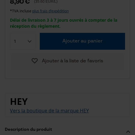
8,90 €
(35.60 EUR/L)
*TVA incluse
plus frais d'expédition
Délai de livraison 3 à 7 jours ouvrés à compter de la
réception du règlement.
Ajouter au panier
Ajouter à la liste de favoris
HEY
Vers la boutique de la marque HEY
Description du produit