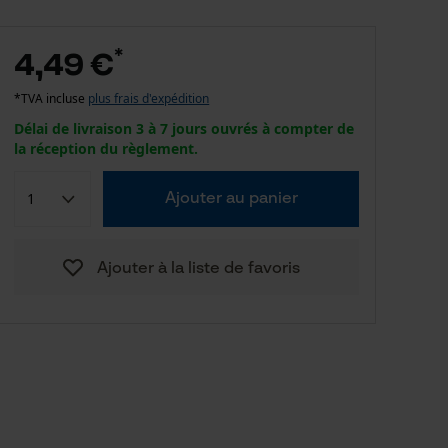
*
4,49 €
*TVA incluse
plus frais d'expédition
Délai de livraison 3 à 7 jours ouvrés à compter de
la réception du règlement.
Ajouter au panier
Ajouter à la liste de favoris