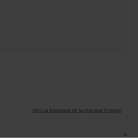
Vers la boutique de la marque Oregon