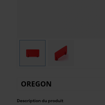
OREGON
Description du produit