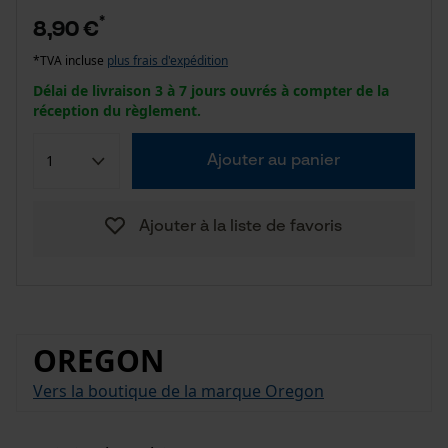
*
8,90 €
*TVA incluse
plus frais d'expédition
Délai de livraison 3 à 7 jours ouvrés à compter de la
réception du règlement.
Ajouter au panier
Ajouter à la liste de favoris
OREGON
Vers la boutique de la marque Oregon