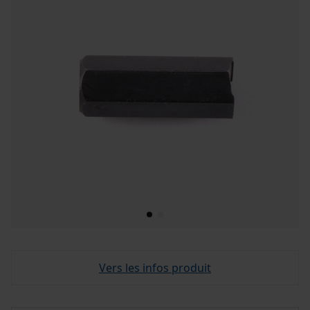
Vers les infos produit