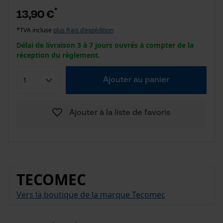
*
13,90 €
*TVA incluse
plus frais d'expédition
Délai de livraison 3 à 7 jours ouvrés à compter de la
réception du règlement.
Ajouter au panier
Ajouter à la liste de favoris
TECOMEC
Vers la boutique de la marque Tecomec