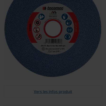
Vers les infos produit