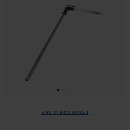
Vers les infos produit