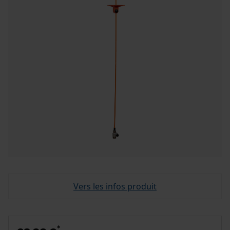
Vers les infos produit
*