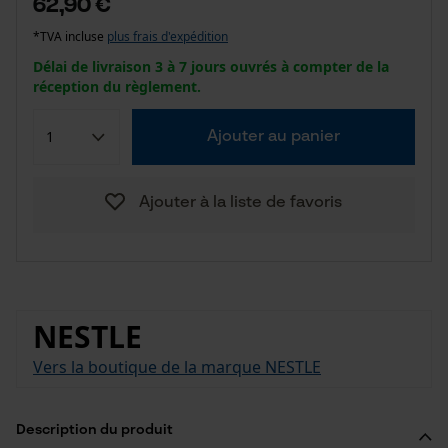
62,90 €
*TVA incluse
plus frais d'expédition
Délai de livraison 3 à 7 jours ouvrés à compter de la
réception du règlement.
Ajouter au panier
Ajouter à la liste de favoris
NESTLE
Vers la boutique de la marque NESTLE
Description du produit