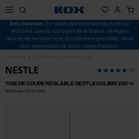
Info livraison:
En raison des incendies de forêt qui
sévissent dans le sud-ouest de la France, de légers
retards de livraison sont actuellement possibles. Nous
vous remercions de votre compréhension.
Sylviculture
Outils de mesure et de marquage
NESTLE
(1)
Tige de coupe réglable Nestle Kolibri 100-v
Référence: XX976-100V