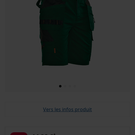
Vers les infos produit
*