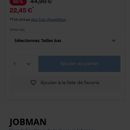
44,90 €
50 %
*
22,45 €
*TVA incluse
plus frais d'expédition
Tailles bas
Sélectionnez Tailles bas
Ajouter au panier
Ajouter à la liste de favoris
JOBMAN