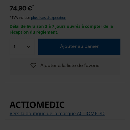
*
74,90 €
*TVA incluse
plus frais d'expédition
Délai de livraison 3 à 7 jours ouvrés à compter de la
réception du règlement.
Ajouter au panier
Ajouter à la liste de favoris
ACTIOMEDIC
Vers la boutique de la marque ACTIOMEDIC