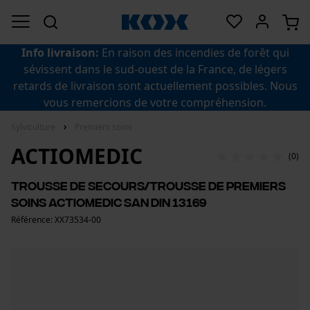
Info livraison:
En raison des incendies de forêt qui
sévissent dans le sud-ouest de la France, de légers
retards de livraison sont actuellement possibles. Nous
vous remercions de votre compréhension.
Sylviculture
Premiers soins
ACTIOMEDIC
(0)
Trousse de secours/trousse de premiers
soins ACTIOMEDIC SAN DIN 13169
Référence: XX73534-00