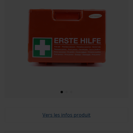
Vers les infos produit