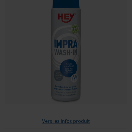
Vers les infos produit