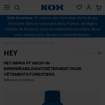
Info livraison:
En raison des incendies de forêt qui
sévissent dans le sud-ouest de la France, de légers
retards de livraison sont actuellement possibles. Nous
vous remercions de votre compréhension.
Sylviculture
Entretien et nettoyage
HEY
(0)
HEY Impra FF Wash-In
Imperméabilisant/Détergent pour
vêtements forestiers
Référence: XX73508-03