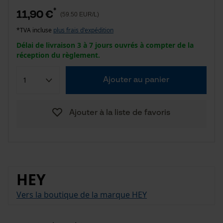
*
11,90 €
(59.50 EUR/L)
*TVA incluse
plus frais d'expédition
Délai de livraison 3 à 7 jours ouvrés à compter de la
réception du règlement.
Ajouter au panier
Ajouter à la liste de favoris
HEY
Vers la boutique de la marque HEY