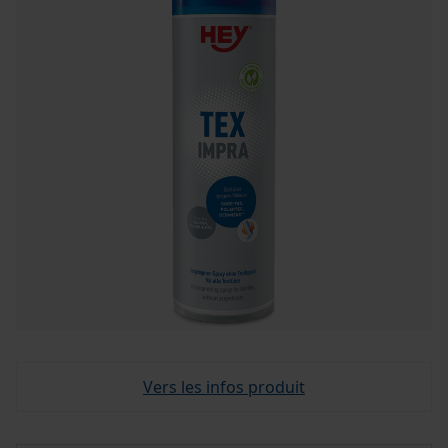
Vers les infos produit