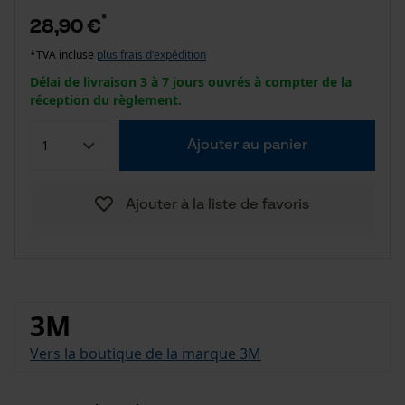
*
28,90 €
*TVA incluse
plus frais d'expédition
Délai de livraison 3 à 7 jours ouvrés à compter de la
réception du règlement.
Ajouter au panier
Ajouter à la liste de favoris
3M
Vers la boutique de la marque 3M