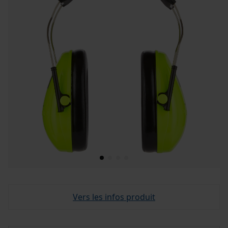
Vers les infos produit