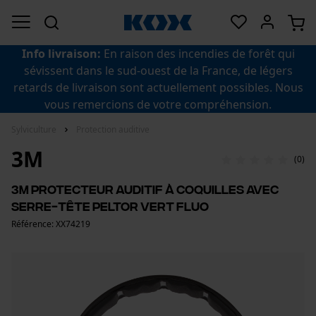
Info livraison:
En raison des incendies de forêt qui
sévissent dans le sud-ouest de la France, de légers
retards de livraison sont actuellement possibles. Nous
vous remercions de votre compréhension.
Sylviculture
Protection auditive
3M
(0)
3M Protecteur auditif à coquilles avec
serre-tête Peltor vert fluo
Référence: XX74219