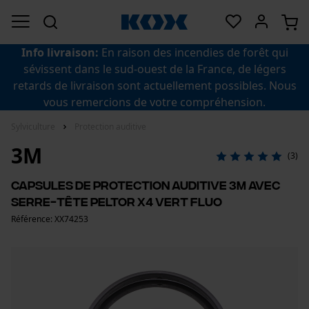
Info livraison:
En raison des incendies de forêt qui
sévissent dans le sud-ouest de la France, de légers
retards de livraison sont actuellement possibles. Nous
vous remercions de votre compréhension.
Sylviculture
Protection auditive
3M
(3)
Capsules de protection auditive 3M avec
serre-tête Peltor X4 Vert Fluo
Référence: XX74253