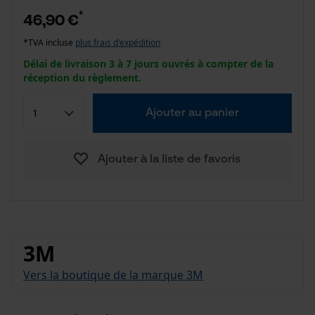
*
46,90 €
*TVA incluse
plus frais d'expédition
Délai de livraison 3 à 7 jours ouvrés à compter de la
réception du règlement.
Ajouter au panier
Ajouter à la liste de favoris
3M
Vers la boutique de la marque 3M