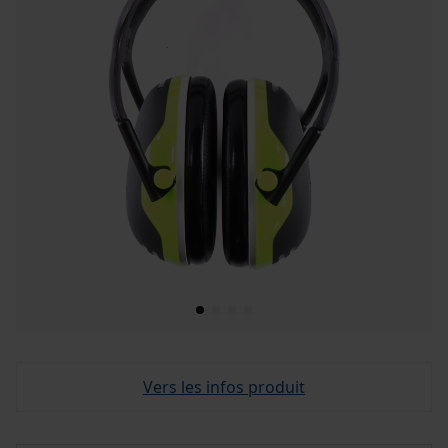
Vers les infos produit