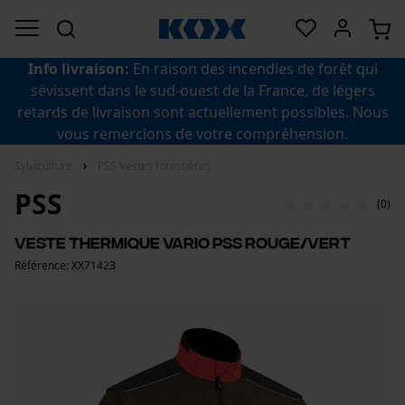
Info livraison:
En raison des incendies de forêt qui
sévissent dans le sud-ouest de la France, de légers
retards de livraison sont actuellement possibles. Nous
vous remercions de votre compréhension.
Sylviculture
PSS Vestes forestières
PSS
(0)
Veste thermique Vario PSS rouge/vert
Référence: XX71423