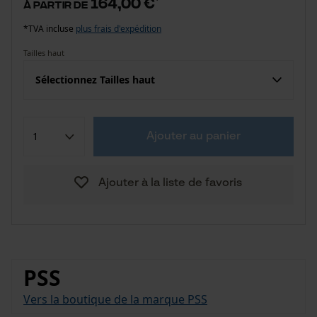
164,00 €
à partir de
*TVA incluse
plus frais d'expédition
Tailles haut
Sélectionnez Tailles haut
Ajouter au panier
Ajouter à la liste de favoris
PSS
Vers la boutique de la marque PSS