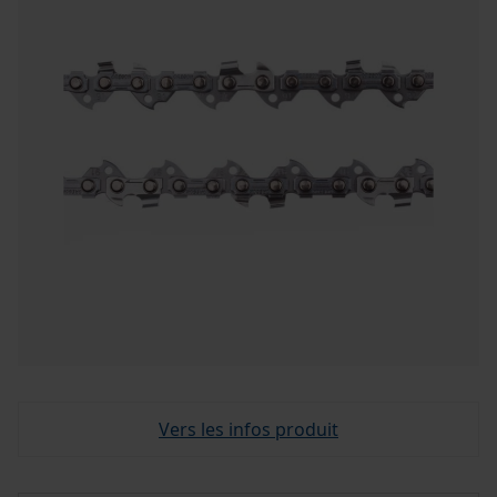
Vers les infos produit