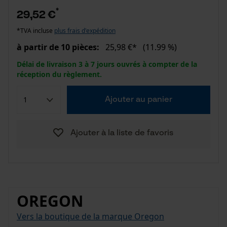
*
29,52 €
*TVA incluse
plus frais d'expédition
à partir de 10 pièces:
25,98 €*
(11.99 %)
Délai de livraison 3 à 7 jours ouvrés à compter de la
réception du règlement.
Ajouter au panier
Ajouter à la liste de favoris
OREGON
Vers la boutique de la marque Oregon