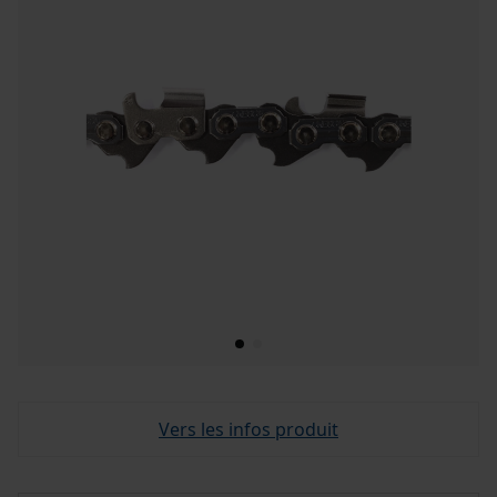
Vers les infos produit