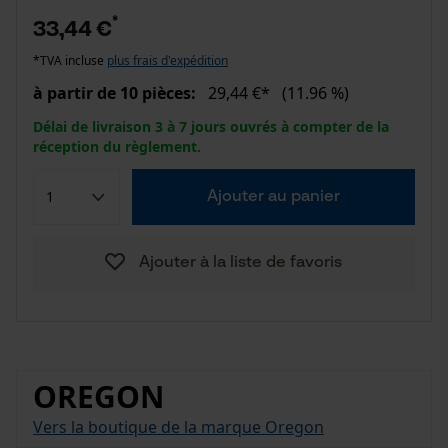
*
33,44 €
*TVA incluse
plus frais d'expédition
à partir de 10 pièces:
29,44 €*
(11.96 %)
Délai de livraison 3 à 7 jours ouvrés à compter de la
réception du règlement.
Ajouter au panier
Ajouter à la liste de favoris
OREGON
Vers la boutique de la marque Oregon