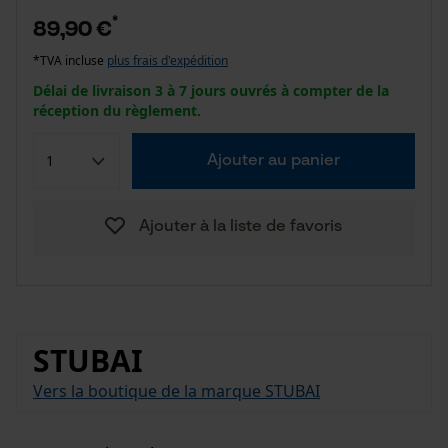
*
89,90 €
*TVA incluse
plus frais d'expédition
Délai de livraison 3 à 7 jours ouvrés à compter de la
réception du règlement.
Ajouter au panier
Ajouter à la liste de favoris
STUBAI
Vers la boutique de la marque STUBAI