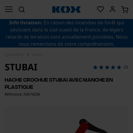
Info livraison:
En raison des incendies de forêt qui
sévissent dans le sud-ouest de la France, de légers
retards de livraison sont actuellement possibles. Nous
vous remercions de votre compréhension.
Sylviculture
Sapies
STUBAI
(2)
Hache crochue Stubai avec manche en
plastique
Référence: XX674206