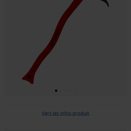
Vers les infos produit