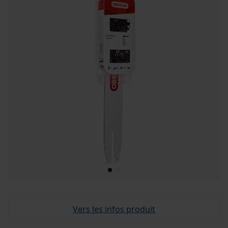
Vers les infos produit