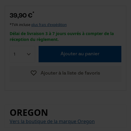
*
39,90 €
*TVA incluse
plus frais d'expédition
Délai de livraison 3 à 7 jours ouvrés à compter de la
réception du règlement.
Ajouter au panier
Ajouter à la liste de favoris
OREGON
Vers la boutique de la marque Oregon