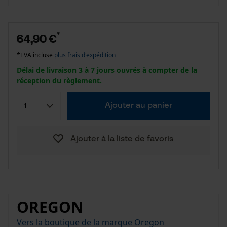
*
64,90 €
*TVA incluse
plus frais d'expédition
Délai de livraison 3 à 7 jours ouvrés à compter de la
réception du règlement.
Ajouter au panier
Ajouter à la liste de favoris
OREGON
Vers la boutique de la marque Oregon