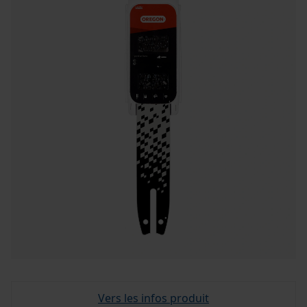
Vers les infos produit