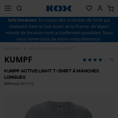
Info livraison:
En raison des incendies de forêt qui
sévissent dans le sud-ouest de la France, de légers
retards de livraison sont actuellement possibles. Nous
vous remercions de votre compréhension.
Sylviculture
Sous-vêtements & chaussettes
KUMPF
(1)
Kumpf Active Light T-shirt à manches
longues
Référence: XX77113