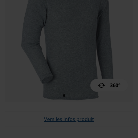
360°
Vers les infos produit